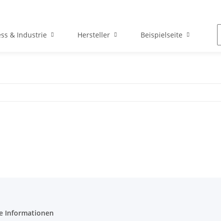
ss & Industrie
Hersteller
Beispielseite
N
e Informationen