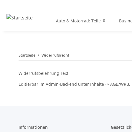
Auto & Motorrad: Teile
Busine
Startseite
Widerrufsrecht
Widerrufsbelehrung Text.
Editierbar im Admin-Backend unter Inhalte -> AGB/WRB.
Informationen
Gesetzlich