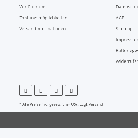
Wir über uns
Datenschu
Zahlungsmöglichkeiten
AGB
Versandinformationen
Sitemap
Impressu
Batteriege
Widerrufs
* Alle Preise inkl. gesetzlicher USt., zzgl.
Versand