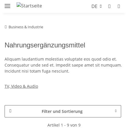
DE
Business & Industrie
Nahrungsergänzungsmittel
Aliquam laudantium molestias voluptate eos quod odio et.
Consequatur unde sed et. Impedit saepe amet sit numquam.
Incidunt nisi totam fuga nesciunt.
TV, Video & Audio
Filter und Sortierung
Artikel 1 - 9 von 9