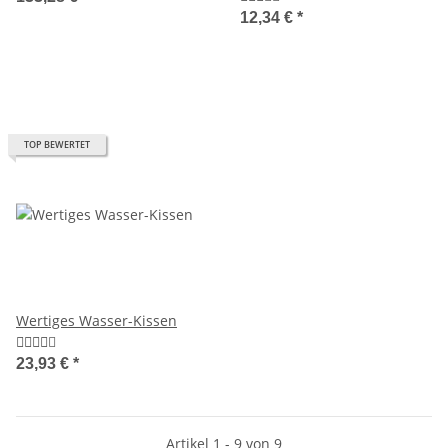
12,34 €
*
TOP BEWERTET
Wertiges Wasser-Kissen
23,93 €
*
Artikel 1 - 9 von 9