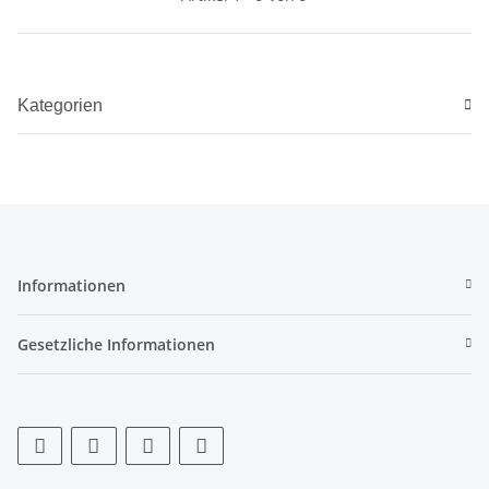
Kategorien
Informationen
Gesetzliche Informationen