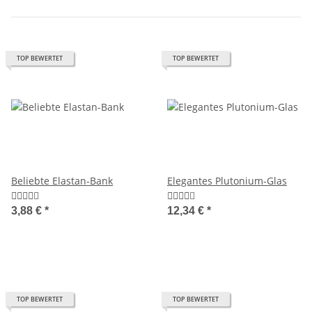
TOP BEWERTET
TOP BEWERTET
Beliebte Elastan-Bank
Elegantes Plutonium-Glas
3,88 €
*
12,34 €
*
TOP BEWERTET
TOP BEWERTET